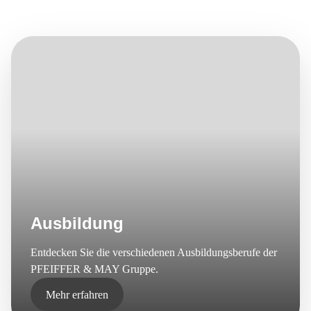
E-Mail*
Ausbildung
Entdecken Sie die verschiedenen Ausbildungsberufe der
PFEIFFER & MAY Gruppe.
Mehr erfahren