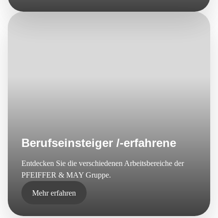
Berufseinsteiger /-erfahrene
Entdecken Sie die verschiedenen Arbeitsbereiche der
PFEIFFER & MAY Gruppe.
Mehr erfahren